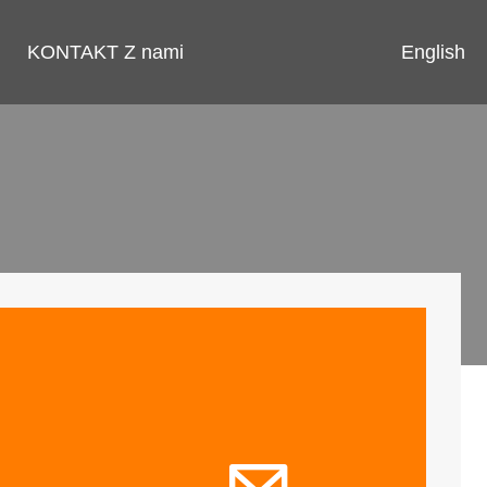
English
KONTAKT Z nami