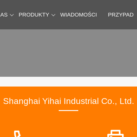
NAS
PRODUKTY
WIADOMOŚCI
PRZYPAD
Shanghai Yihai Industrial Co., Ltd.