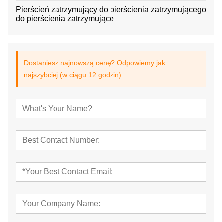
Pierścień zatrzymujący do pierścienia zatrzymującego
do pierścienia zatrzymujące
Dostaniesz najnowszą cenę? Odpowiemy jak
najszybciej (w ciągu 12 godzin)