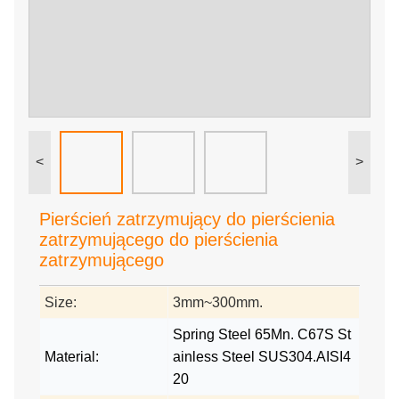
<
>
Pierścień zatrzymujący do pierścienia
zatrzymującego do pierścienia
zatrzymującego
Size:
3mm~300mm.
Spring Steel 65Mn. C67S St
Material:
ainless Steel SUS304.AISI4
20