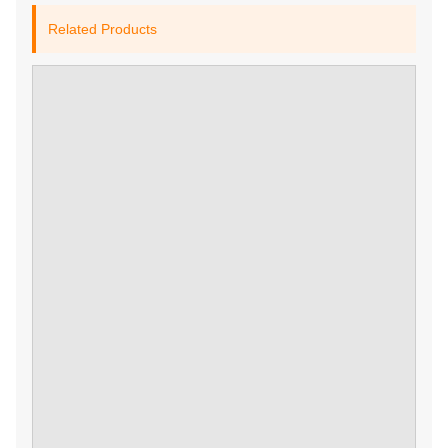
Related Products