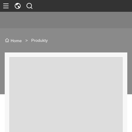
>
Produkty
Home