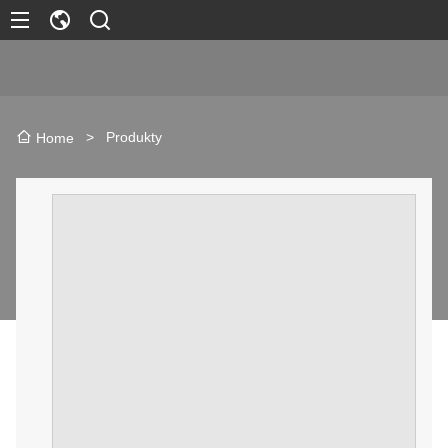
>
Produkty
Home