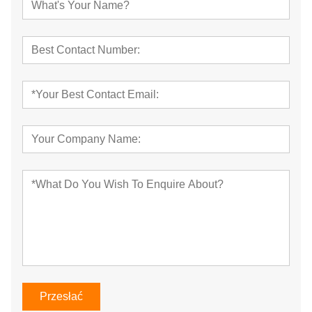
Przesłać