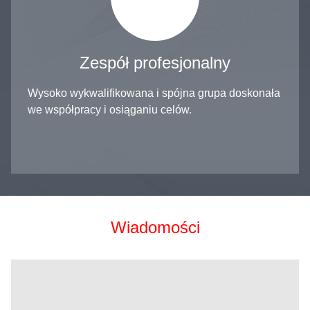
Zespół profesjonalny
Wysoko wykwalifikowana i spójna grupa doskonała
we współpracy i osiąganiu celów.
Wiadomości